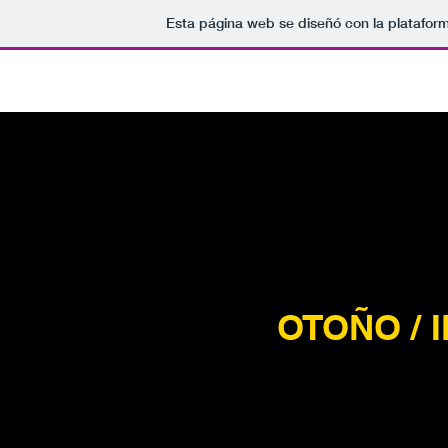
Esta página web se diseñó con la platafor
OTOÑO / I